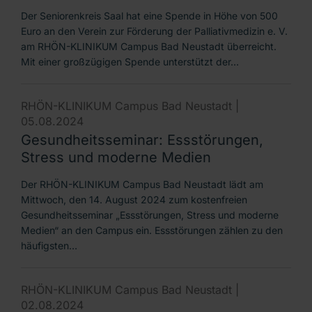
Der Seniorenkreis Saal hat eine Spende in Höhe von 500
Euro an den Verein zur Förderung der Palliativmedizin e. V.
am RHÖN-KLINIKUM Campus Bad Neustadt überreicht.
Mit einer großzügigen Spende unterstützt der…
RHÖN-KLINIKUM Campus Bad Neustadt |
05.08.2024
Gesundheitsseminar: Essstörungen,
Stress und moderne Medien
Der RHÖN-KLINIKUM Campus Bad Neustadt lädt am
Mittwoch, den 14. August 2024 zum kostenfreien
Gesundheitsseminar „Essstörungen, Stress und moderne
Medien“ an den Campus ein. Essstörungen zählen zu den
häufigsten…
RHÖN-KLINIKUM Campus Bad Neustadt |
02.08.2024