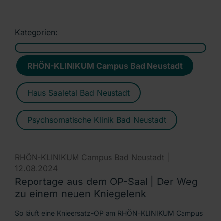
Kategorien:
RHÖN-KLINIKUM Campus Bad Neustadt
Haus Saaletal Bad Neustadt
Psychsomatische Klinik Bad Neustadt
RHÖN-KLINIKUM Campus Bad Neustadt |
12.08.2024
Reportage aus dem OP-Saal | Der Weg
zu einem neuen Kniegelenk
So läuft eine Knieersatz-OP am RHÖN-KLINIKUM Campus