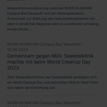
Kooperationsvereinbarung zwischen RHÖN-KLINIKUM
Campus Bad Neustadt und der niedergelassenen
Ärzteschaft zur Stärkung des Gesundheitsstandorts Vor
allem in ländlichen Regionen wird es zunehmend schwierig,
hausärztliche…
RHÖN-KLINIKUM Campus Bad Neustadt |
19.09.2023
Gemeinsam gegen Müll: Saaletalklinik
machte mit beim World Cleanup Day
2023
Zehn Rehabilitand:innen der Saaletalklinik beteiligten sich
am World Cleanup Day und sammelten Müll im Wald hinter
und neben der Einrichtung auf.
RHÖN-KLINIKUM Campus Bad Neustadt |