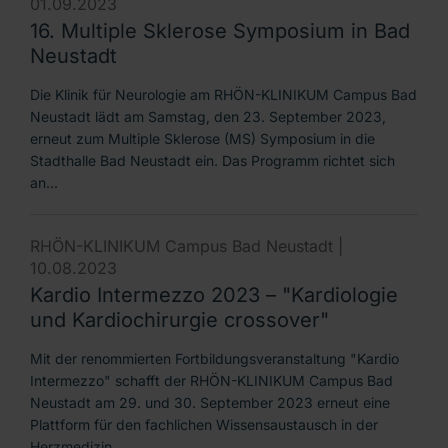
01.09.2023
16. Multiple Sklerose Symposium in Bad
Neustadt
Die Klinik für Neurologie am RHÖN-KLINIKUM Campus Bad
Neustadt lädt am Samstag, den 23. September 2023,
erneut zum Multiple Sklerose (MS) Symposium in die
Stadthalle Bad Neustadt ein. Das Programm richtet sich
an…
RHÖN-KLINIKUM Campus Bad Neustadt |
10.08.2023
Kardio Intermezzo 2023 – "Kardiologie
und Kardiochirurgie crossover"
Mit der renommierten Fortbildungsveranstaltung "Kardio
Intermezzo" schafft der RHÖN-KLINIKUM Campus Bad
Neustadt am 29. und 30. September 2023 erneut eine
Plattform für den fachlichen Wissensaustausch in der
Herzmedizin.…