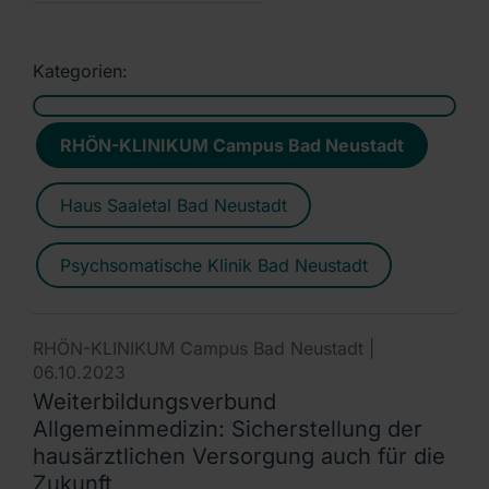
Kategorien:
RHÖN-KLINIKUM Campus Bad Neustadt
Haus Saaletal Bad Neustadt
Psychsomatische Klinik Bad Neustadt
RHÖN-KLINIKUM Campus Bad Neustadt |
06.10.2023
Weiterbildungsverbund
Allgemeinmedizin: Sicherstellung der
hausärztlichen Versorgung auch für die
Zukunft