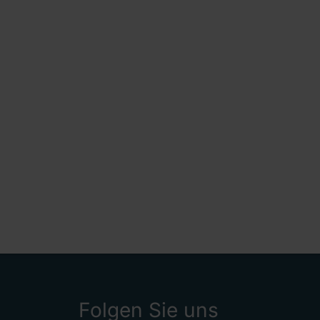
Folgen Sie uns