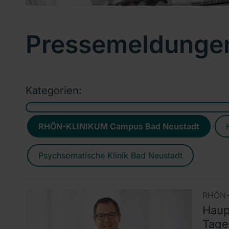
Pressemeldunge
Kategorien:
RHÖN-KLINIKUM Campus Bad Neustadt
Psychsomatische Klinik Bad Neustadt
RHÖN-
Haup
Tage