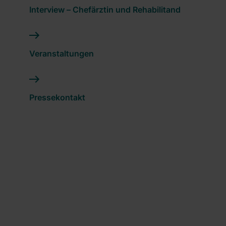
Interview – Chefärztin und Rehabilitand
Veranstaltungen
Pressekontakt