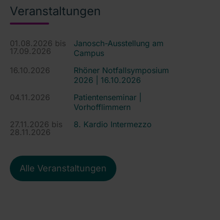
Veranstaltungen
01.08.2026 bis
Janosch-Ausstellung am
17.09.2026
Campus
16.10.2026
Rhöner Notfallsymposium
2026 | 16.10.2026
04.11.2026
Patientenseminar |
Vorhofflimmern
27.11.2026 bis
8. Kardio Intermezzo
28.11.2026
Alle Veranstaltungen