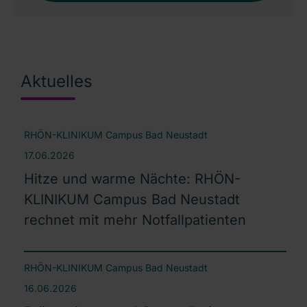
Aktuelles
RHÖN-KLINIKUM Campus Bad Neustadt
17.06.2026
Hitze und warme Nächte: RHÖN-
KLINIKUM Campus Bad Neustadt
rechnet mit mehr Notfallpatienten
RHÖN-KLINIKUM Campus Bad Neustadt
16.06.2026