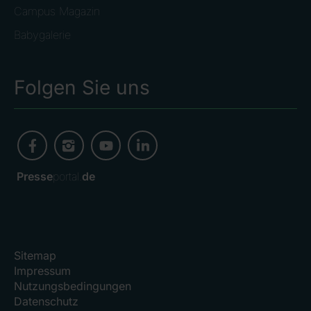
Campus Magazin
Babygalerie
Folgen Sie uns
Presse
portal.
de
Sitemap
Impressum
Nutzungsbedingungen
Datenschutz