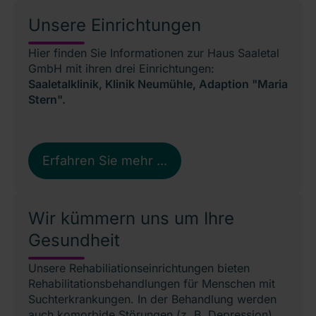
Unsere Einrichtungen
Hier finden Sie Informationen zur Haus Saaletal
GmbH mit ihren drei Einrichtungen:
Saaletalklinik, Klinik Neumühle, Adaption "Maria
Stern".
Erfahren Sie mehr ...
Wir kümmern uns um Ihre
Gesundheit
Unsere Rehabiliationseinrichtungen bieten
Rehabilitationsbehandlungen für Menschen mit
Suchterkrankungen. In der Behandlung werden
auch komorbide Störungen (z. B. Depression)