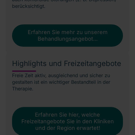
berücksichtigt.
Erfahren Sie mehr zu unserem
Behandlungsangebot...
Highlights und Freizeitangebote
Freie Zeit aktiv, ausgleichend und sicher zu
gestalten ist ein wichtiger Bestandteil in der
Therapie.
Erfahren Sie hier, welche
Freizeitangebote Sie in den Kliniken
und der Region erwartet!