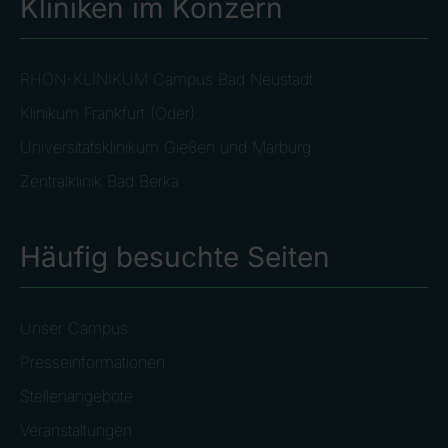
Kliniken im Konzern
RHÖN-KLINIKUM Campus Bad Neustadt
Klinikum Frankfurt (Oder)
Universitätsklinikum Gießen und Marburg
Zentralklinik Bad Berka
Häufig besuchte Seiten
Unser Campus
Presseinformationen
Stellenangebote
Veranstaltungen