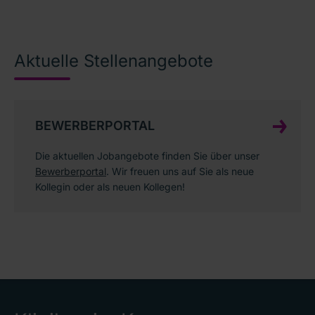
Aktuelle Stellenangebote
BEWERBERPORTAL
Die aktuellen Jobangebote finden Sie über unser
Bewerberportal
. Wir freuen uns auf Sie als neue
Kollegin oder als neuen Kollegen!