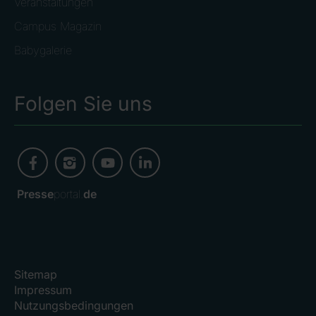
Veranstaltungen
Campus Magazin
Babygalerie
Folgen Sie uns
Presse
portal.
de
Sitemap
Impressum
Nutzungsbedingungen