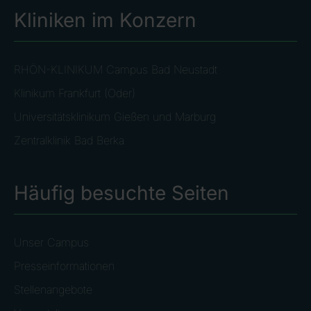
Kliniken im Konzern
RHÖN-KLINIKUM Campus Bad Neustadt
Klinikum Frankfurt (Oder)
Universitätsklinikum Gießen und Marburg
Zentralklinik Bad Berka
Häufig besuchte Seiten
Unser Campus
Presseinformationen
Stellenangebote