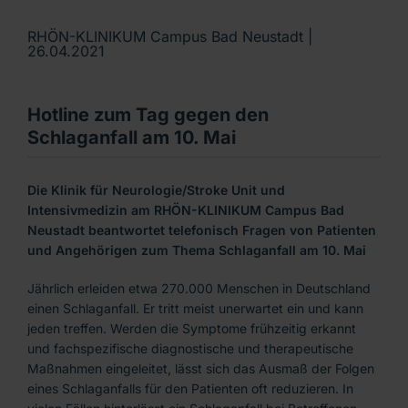
RHÖN-KLINIKUM Campus Bad Neustadt |
26.04.2021
Hotline zum Tag gegen den
Schlaganfall am 10. Mai
Die Klinik für Neurologie/Stroke Unit und
Intensivmedizin am RHÖN-KLINIKUM Campus Bad
Neustadt beantwortet telefonisch Fragen von Patienten
und Angehörigen zum Thema Schlaganfall am 10. Mai
Jährlich erleiden etwa 270.000 Menschen in Deutschland
einen Schlaganfall. Er tritt meist unerwartet ein und kann
jeden treffen. Werden die Symptome frühzeitig erkannt
und fachspezifische diagnostische und therapeutische
Maßnahmen eingeleitet, lässt sich das Ausmaß der Folgen
eines Schlaganfalls für den Patienten oft reduzieren. In