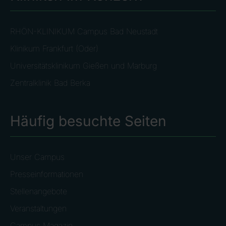
RHÖN-KLINIKUM Campus Bad Neustadt
Klinikum Frankfurt (Oder)
Universitätsklinikum Gießen und Marburg
Zentralklinik Bad Berka
Häufig besuchte Seiten
Unser Campus
Presseinformationen
Stellenangebote
Veranstaltungen
Campus Magazin