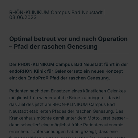
RHÖN-KLINIKUM Campus Bad Neustadt |
03.06.2023
Optimal betreut vor und nach Operation
– Pfad der raschen Genesung
Der RHÖN-KLINIKUM Campus Bad Neustadt führt in der
endoRHÖN Klinik für Gelenkersatz ein neues Konzept
ein: den EndoPro® Pfad der raschen Genesung.
Patienten nach dem Einsetzen eines künstlichen Gelenkes
möglichst früh wieder auf die Beine zu bringen – das ist
das Ziel des jetzt am RHÖN-KLINIKUM Campus Bad
Neustadt etablierten Pfades der raschen Genesung. Das
Krankenhaus möchte damit unter dem Motto „erst besser –
dann schneller“ eine möglichst frühe Patientenautonomie
erreichen. “Untersuchungen haben gezeigt, dass eine