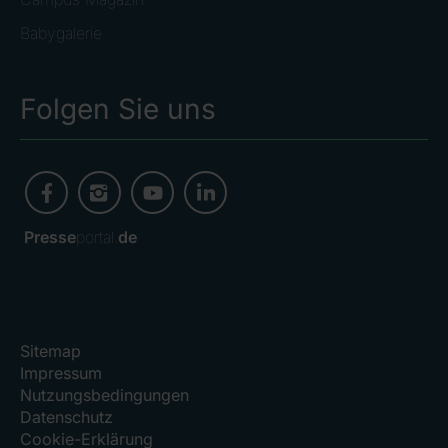
Babygalerie
Folgen Sie uns
Presse
portal.
de
Sitemap
Impressum
Nutzungsbedingungen
Datenschutz
Cookie-Erklärung