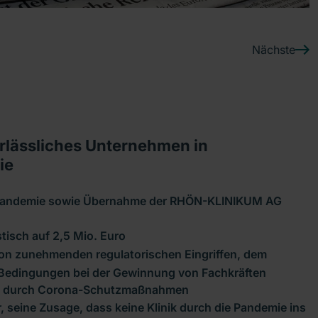
Nächste
rlässliches Unternehmen in
ie
-Pandemie sowie Übernahme der RHÖN-KLINIKUM AG
tisch auf 2,5 Mio. Euro
 von zunehmenden regulatorischen Eingriffen, dem
Bedingungen bei der Gewinnung von Fachkräften
ten durch Corona-Schutzmaßnahmen
seine Zusage, dass keine Klinik durch die Pandemie ins