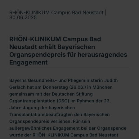
RHÖN-KLINIKUM Campus Bad Neustadt |
30.06.2025
RHÖN-KLINIKUM Campus Bad
Neustadt erhält Bayerischen
Organspendepreis für herausragendes
Engagement
Bayerns Gesundheits- und Pflegeministerin Judith
Gerlach hat am Donnerstag (26.06.) in München
gemeinsam mit der Deutschen Stiftung
Organtransplantation (DSO) im Rahmen der 23.
Jahrestagung der bayerischen
Transplantationsbeauftragten den Bayerischen
Organspendepreis verliehen. Für sein
außergewöhnliches Engagement bei der Organspende
wurde der RHÖN-KLINIKUM Campus Bad Neustadt