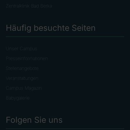
Zentralklinik Bad Berka
Häufig besuchte Seiten
Unser Campus
Presseinformationen
Stellenangebote
Veranstaltungen
Campus Magazin
Babygalerie
Folgen Sie uns