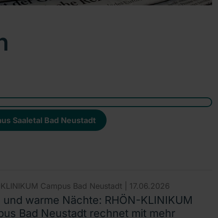
n
us Saaletal Bad Neustadt
KLINIKUM Campus Bad Neustadt |
17.06.2026
e und warme Nächte: RHÖN-KLINIKUM
us Bad Neustadt rechnet mit mehr