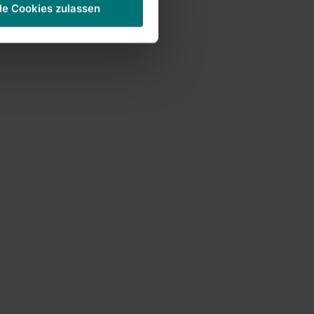
le Cookies zulassen