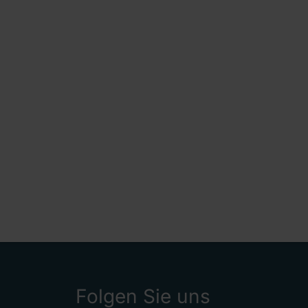
Folgen Sie uns