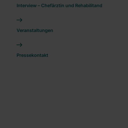
Interview – Chefärztin und Rehabilitand
Veranstaltungen
Pressekontakt