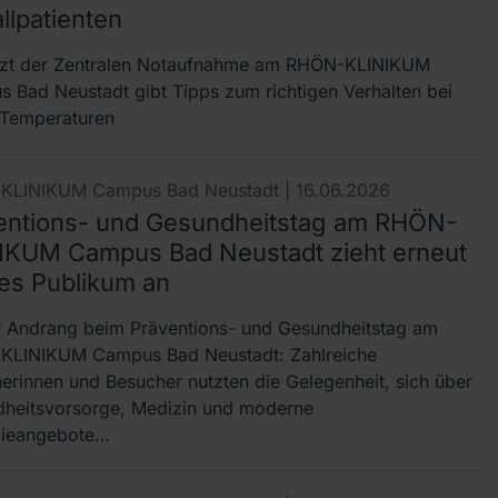
llpatienten
zt der Zentralen Notaufnahme am RHÖN-KLINIKUM
 Bad Neustadt gibt Tipps zum richtigen Verhalten bei
Temperaturen
KLINIKUM Campus Bad Neustadt |
16.06.2026
entions- und Gesundheitstag am RHÖN-
IKUM Campus Bad Neustadt zieht erneut
es Publikum an
 Andrang beim Präventions- und Gesundheitstag am
LINIKUM Campus Bad Neustadt: Zahlreiche
erinnen und Besucher nutzten die Gelegenheit, sich über
heitsvorsorge, Medizin und moderne
pieangebote…