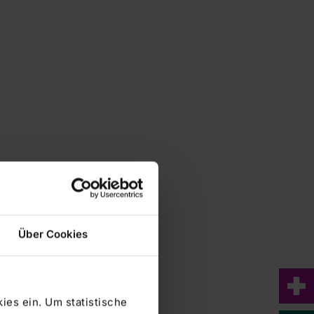
Über Cookies
ies ein. Um statistische