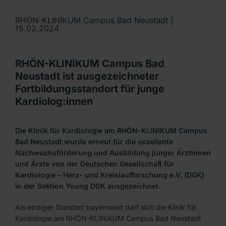
RHÖN-KLINIKUM Campus Bad Neustadt |
15.02.2024
RHÖN-KLINIKUM Campus Bad
Neustadt ist ausgezeichneter
Fortbildungsstandort für junge
Kardiolog:innen
Die Klinik für Kardiologie am RHÖN-KLINIKUM Campus
Bad Neustadt wurde erneut für die exzellente
Nachwuchsförderung und Ausbildung junger Ärztinnen
und Ärzte von der Deutschen Gesellschaft für
Kardiologie – Herz- und Kreislaufforschung e.V. (DGK)
in der Sektion Young DGK ausgezeichnet.
Als einziger Standort bayernweit darf sich die Klinik für
Kardiologie am RHÖN-KLINIKUM Campus Bad Neustadt