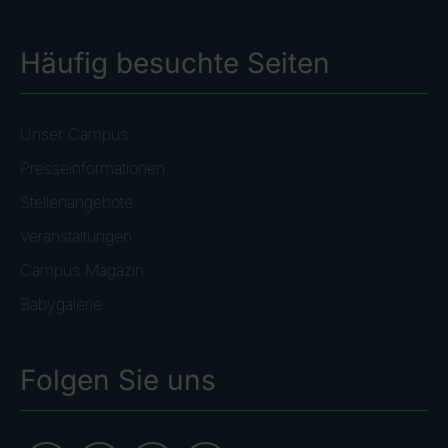
Häufig besuchte Seiten
Unser Campus
Presseinformationen
Stellenangebote
Veranstaltungen
Campus Magazin
Babygalerie
Folgen Sie uns